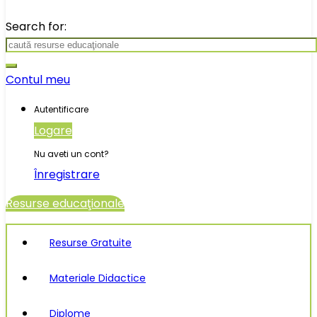
Search for:
Contul meu
Autentificare
Logare
Nu aveti un cont?
Înregistrare
Resurse educaţionale
Resurse Gratuite
Materiale Didactice
Diplome