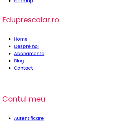
Sitemap
Eduprescolar.ro
Home
Despre noi
Abonamente
Blog
Contact
Contul meu
Autentificare