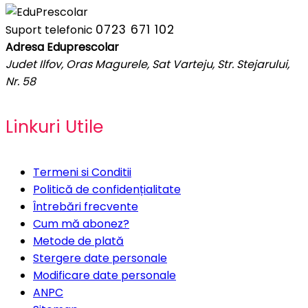
0723 671 102
Suport telefonic
Adresa Eduprescolar
Judet Ilfov, Oras Magurele, Sat Varteju, Str. Stejarului,
Nr. 58
Linkuri Utile
Termeni si Conditii
Politică de confidențialitate
Întrebări frecvente
Cum mă abonez?
Metode de plată
Stergere date personale
Modificare date personale
ANPC