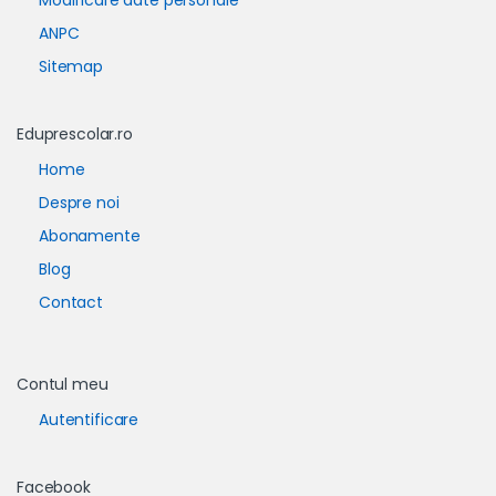
Modificare date personale
ANPC
Sitemap
Eduprescolar.ro
Home
Despre noi
Abonamente
Blog
Contact
Contul meu
Autentificare
Facebook