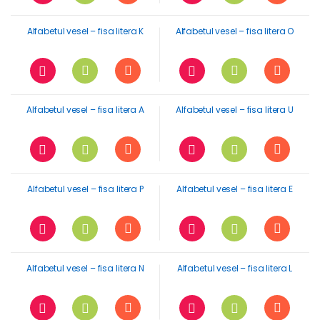
Alfabetul vesel – fisa litera K
Alfabetul vesel – fisa litera O
Alfabetul vesel – fisa litera A
Alfabetul vesel – fisa litera U
Alfabetul vesel – fisa litera P
Alfabetul vesel – fisa litera E
Alfabetul vesel – fisa litera N
Alfabetul vesel – fisa litera L