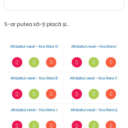
S-ar putea să-ți placă și…
Alfabetul vesel – fisa litera G
Alfabetul vesel – fisa litera I
Alfabetul vesel – fisa litera B
Alfabetul vesel – fisa litera C
Alfabetul vesel – fisa litera J
Alfabetul vesel – fisa litera Ş