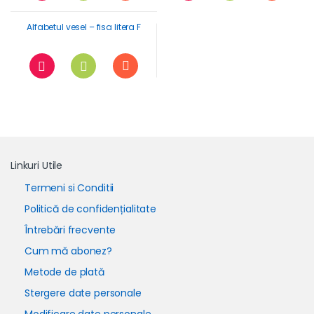
Alfabetul vesel – fisa litera F
Linkuri Utile
Termeni si Conditii
Politică de confidențialitate
Întrebări frecvente
Cum mă abonez?
Metode de plată
Stergere date personale