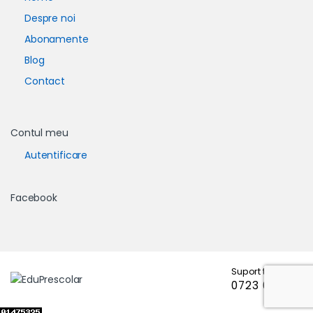
Despre noi
Abonamente
Blog
Contact
Contul meu
Autentificare
Facebook
Suport telefonic
0723 671 102