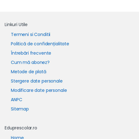
Linkuri Utile
Termeni si Conditii
Politică de confidențialitate
Întrebări frecvente
Cum mă abonez?
Metode de plată
Stergere date personale
Modificare date personale
ANPC
Sitemap
Eduprescolar.ro
Home