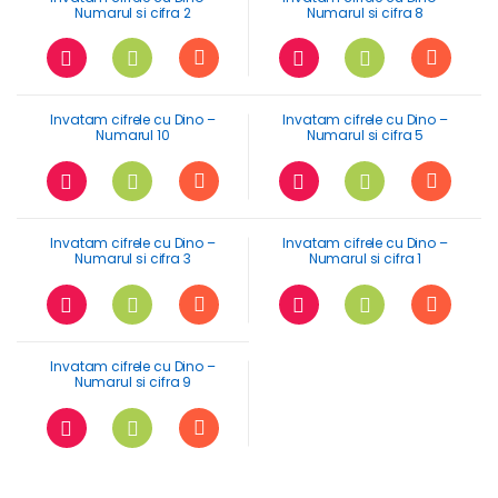
Numarul si cifra 2
Numarul si cifra 8
Invatam cifrele cu Dino –
Invatam cifrele cu Dino –
Numarul 10
Numarul si cifra 5
Invatam cifrele cu Dino –
Invatam cifrele cu Dino –
Numarul si cifra 3
Numarul si cifra 1
Invatam cifrele cu Dino –
Numarul si cifra 9