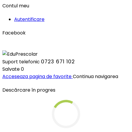
Contul meu
Autentificare
Facebook
0723 671 102
Suport telefonic
Salvate
0
Acceseaza pagina de favorite
Continua navigarea
Descărcare în progres