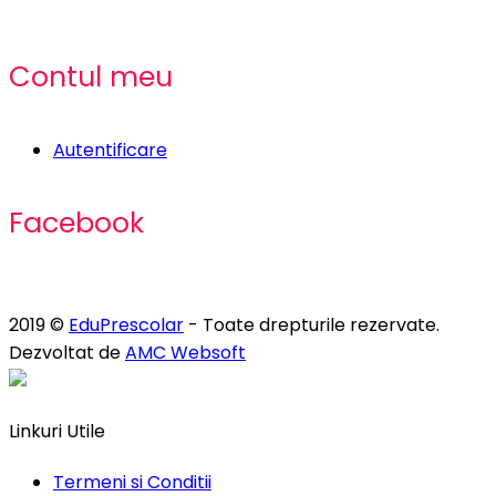
Contul meu
Autentificare
Facebook
2019 ©
EduPrescolar
- Toate drepturile rezervate.
Dezvoltat de
AMC Websoft
Linkuri Utile
Termeni si Conditii