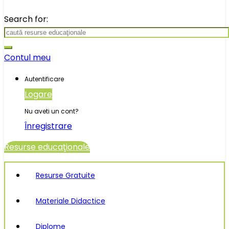
Search for:
Contul meu
Autentificare
Logare
Nu aveti un cont?
Înregistrare
Resurse educaţionale
Resurse Gratuite
Materiale Didactice
Diplome