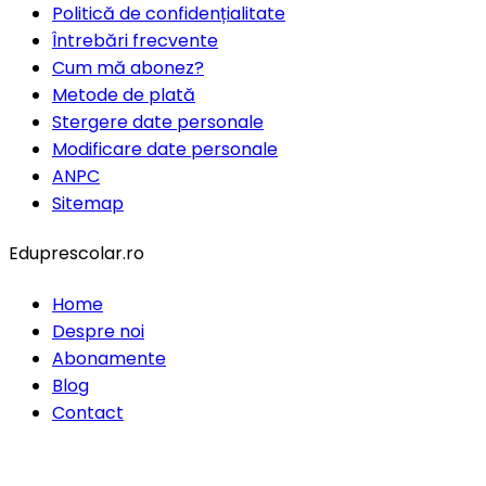
Politică de confidențialitate
Întrebări frecvente
Cum mă abonez?
Metode de plată
Stergere date personale
Modificare date personale
ANPC
Sitemap
Eduprescolar.ro
Home
Despre noi
Abonamente
Blog
Contact