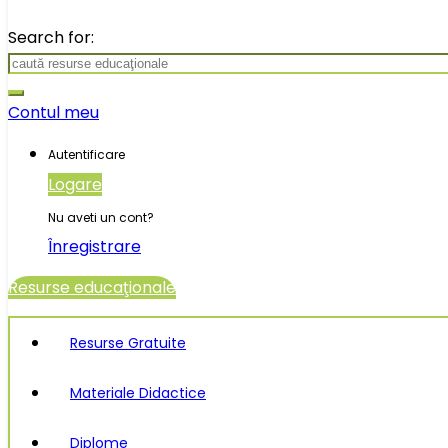
Search for:
Contul meu
Autentificare
Logare
Nu aveti un cont?
Înregistrare
Resurse educaţionale
Resurse Gratuite
Materiale Didactice
Diplome