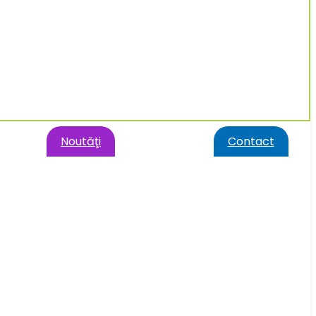
Noutăţi
Contact