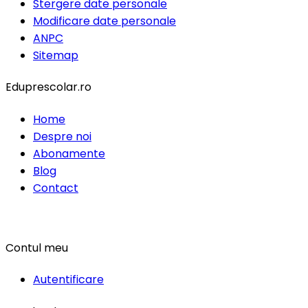
Stergere date personale
Modificare date personale
ANPC
Sitemap
Eduprescolar.ro
Home
Despre noi
Abonamente
Blog
Contact
Contul meu
Autentificare