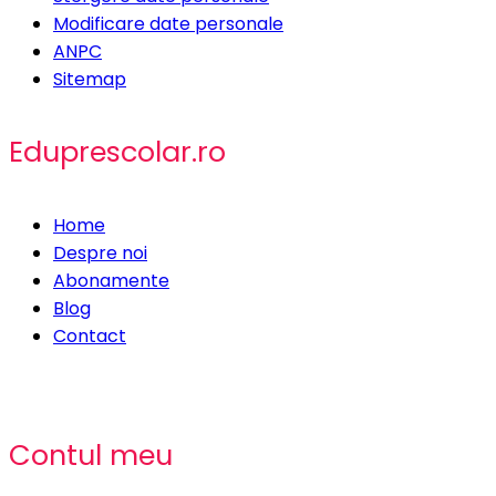
Modificare date personale
ANPC
Sitemap
Eduprescolar.ro
Home
Despre noi
Abonamente
Blog
Contact
Contul meu