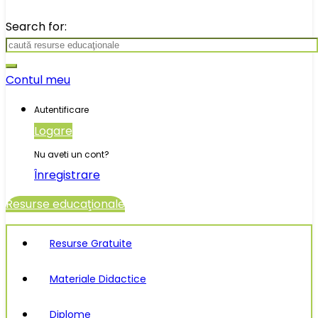
Search for:
Contul meu
Autentificare
Logare
Nu aveti un cont?
Înregistrare
Resurse educaţionale
Resurse Gratuite
Materiale Didactice
Diplome