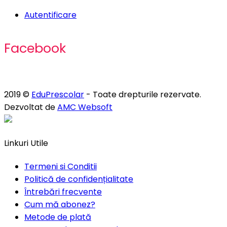
Autentificare
Facebook
2019 ©
EduPrescolar
- Toate drepturile rezervate.
Dezvoltat de
AMC Websoft
Linkuri Utile
Termeni si Conditii
Politică de confidențialitate
Întrebări frecvente
Cum mă abonez?
Metode de plată