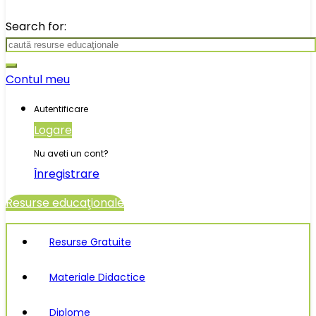
Search for:
Contul meu
Autentificare
Logare
Nu aveti un cont?
Înregistrare
Resurse educaţionale
Resurse Gratuite
Materiale Didactice
Diplome