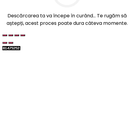
Descărcarea ta va începe în curând... Te rugăm să
aștepți, acest proces poate dura câteva momente.