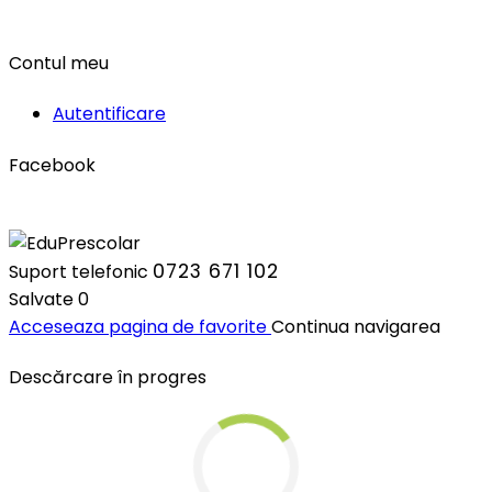
Contul meu
Autentificare
Facebook
0723 671 102
Suport telefonic
Salvate
0
Acceseaza pagina de favorite
Continua navigarea
Descărcare în progres