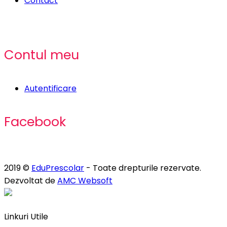
Contact
Contul meu
Autentificare
Facebook
2019 ©
EduPrescolar
- Toate drepturile rezervate.
Dezvoltat de
AMC Websoft
Linkuri Utile