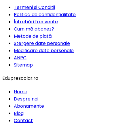
Termeni si Conditii
Politică de confidențialitate
Întrebări frecvente
Cum mă abonez?
Metode de plată
Stergere date personale
Modificare date personale
ANPC
Sitemap
Eduprescolar.ro
Home
Despre noi
Abonamente
Blog
Contact