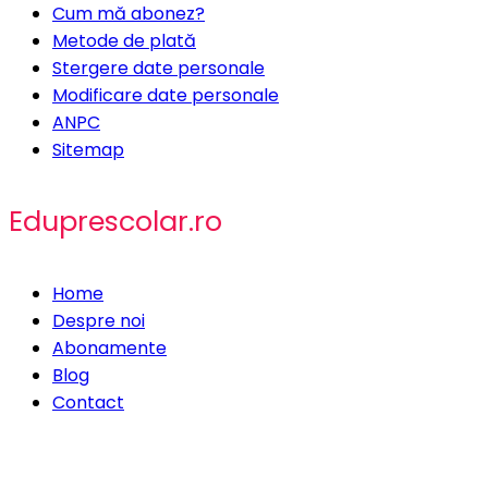
Cum mă abonez?
Metode de plată
Stergere date personale
Modificare date personale
ANPC
Sitemap
Eduprescolar.ro
Home
Despre noi
Abonamente
Blog
Contact