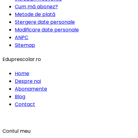
Cum mă abonez?
Metode de plată
Stergere date personale
Modificare date personale
ANPC
Sitemap
Eduprescolar.ro
Home
Despre noi
Abonamente
Blog
Contact
Contul meu