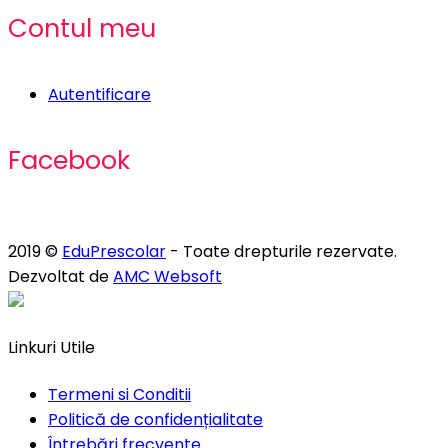
Contul meu
Autentificare
Facebook
2019 ©
EduPrescolar
- Toate drepturile rezervate.
Dezvoltat de
AMC Websoft
Linkuri Utile
Termeni si Conditii
Politică de confidențialitate
Întrebări frecvente