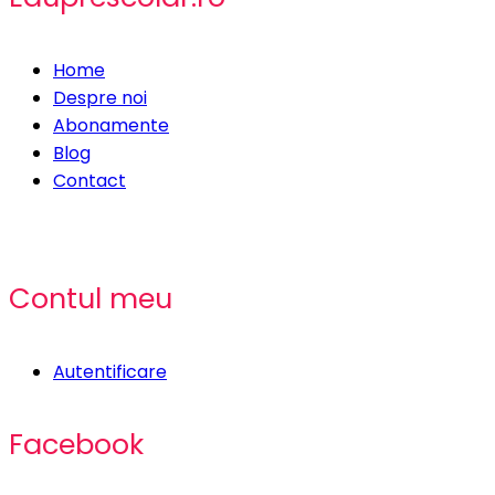
Home
Despre noi
Abonamente
Blog
Contact
Contul meu
Autentificare
Facebook