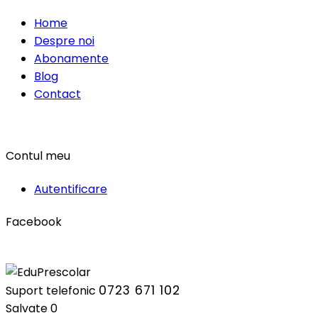
Home
Despre noi
Abonamente
Blog
Contact
Contul meu
Autentificare
Facebook
0723 671 102
Suport telefonic
Salvate
0