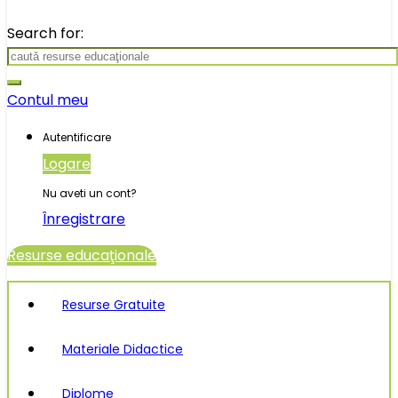
Search for:
Contul meu
Autentificare
Logare
Nu aveti un cont?
Înregistrare
Resurse educaţionale
Resurse Gratuite
Materiale Didactice
Diplome