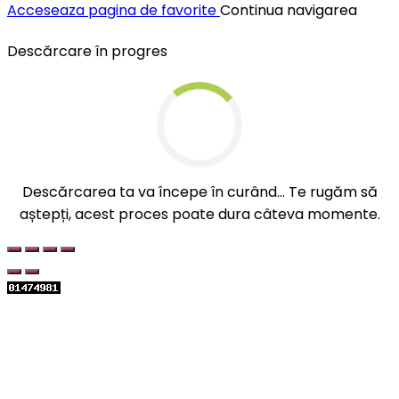
Acceseaza pagina de favorite
Continua navigarea
Descărcare în progres
Descărcarea ta va începe în curând... Te rugăm să
aștepți, acest proces poate dura câteva momente.