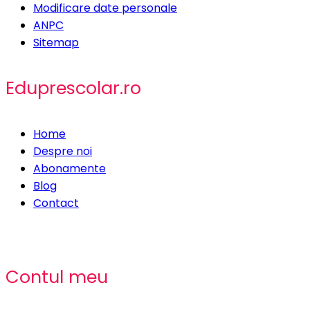
Modificare date personale
ANPC
Sitemap
Eduprescolar.ro
Home
Despre noi
Abonamente
Blog
Contact
Contul meu