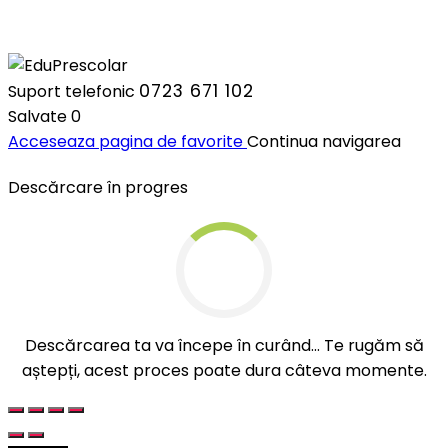
0723 671 102
Suport telefonic
Salvate
0
Acceseaza pagina de favorite
Continua navigarea
Descărcare în progres
Descărcarea ta va începe în curând... Te rugăm să
aștepți, acest proces poate dura câteva momente.