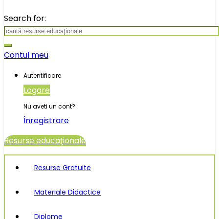
Search for:
Contul meu
Autentificare
Logare
Nu aveti un cont?
Înregistrare
Resurse educaţionale
Resurse Gratuite
Materiale Didactice
Diplome