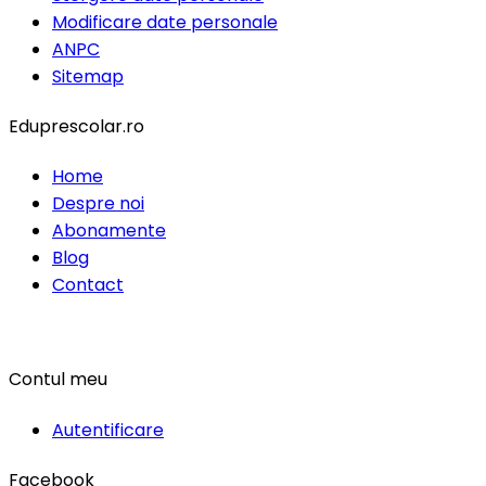
Modificare date personale
ANPC
Sitemap
Eduprescolar.ro
Home
Despre noi
Abonamente
Blog
Contact
Contul meu
Autentificare
Facebook