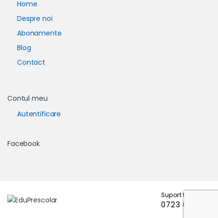
Home
Despre noi
Abonamente
Blog
Contact
Contul meu
Autentificare
Facebook
Suport telefonic
0723 671 102