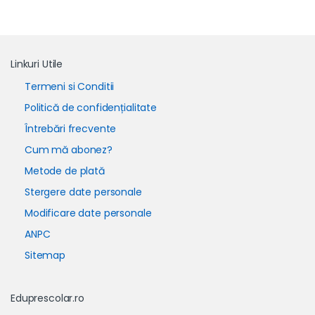
Linkuri Utile
Termeni si Conditii
Politică de confidențialitate
Întrebări frecvente
Cum mă abonez?
Metode de plată
Stergere date personale
Modificare date personale
ANPC
Sitemap
Eduprescolar.ro