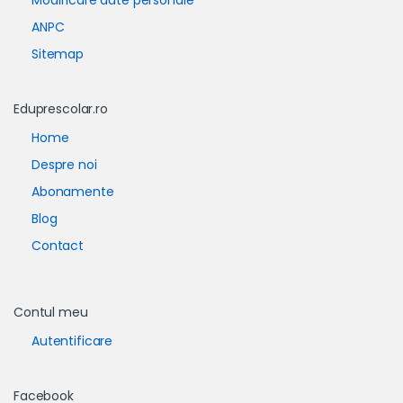
ANPC
Sitemap
Eduprescolar.ro
Home
Despre noi
Abonamente
Blog
Contact
Contul meu
Autentificare
Facebook