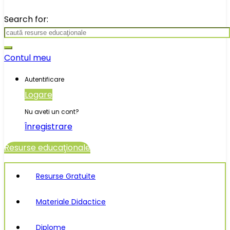
Search for:
Contul meu
Autentificare
Logare
Nu aveti un cont?
Înregistrare
Resurse educaţionale
Resurse Gratuite
Materiale Didactice
Diplome