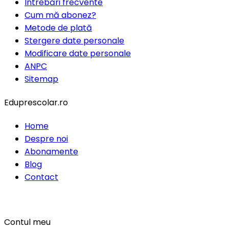
Întrebări frecvente
Cum mă abonez?
Metode de plată
Stergere date personale
Modificare date personale
ANPC
Sitemap
Eduprescolar.ro
Home
Despre noi
Abonamente
Blog
Contact
Contul meu