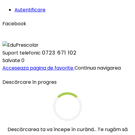
Autentificare
Facebook
0723 671 102
Suport telefonic
Salvate
0
Acceseaza pagina de favorite
Continua navigarea
Descărcare în progres
Descărcarea ta va începe în curând... Te rugăm să