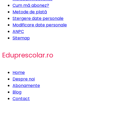
Cum mă abonez?
Metode de plată
Stergere date personale
Modificare date personale
ANPC
Sitemap
Eduprescolar.ro
Home
Despre noi
Abonamente
Blog
Contact