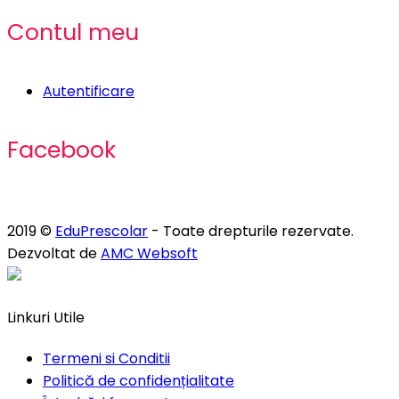
Contul meu
Autentificare
Facebook
2019 ©
EduPrescolar
- Toate drepturile rezervate.
Dezvoltat de
AMC Websoft
Linkuri Utile
Termeni si Conditii
Politică de confidențialitate