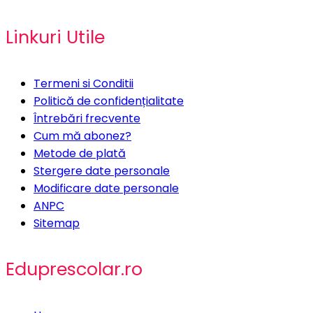
Linkuri Utile
Termeni si Conditii
Politică de confidențialitate
Întrebări frecvente
Cum mă abonez?
Metode de plată
Stergere date personale
Modificare date personale
ANPC
Sitemap
Eduprescolar.ro