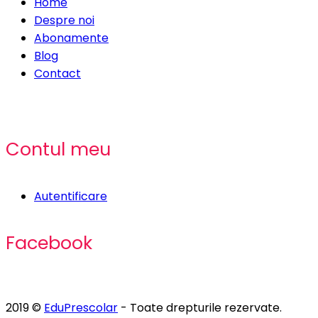
Home
Despre noi
Abonamente
Blog
Contact
Contul meu
Autentificare
Facebook
2019 ©
EduPrescolar
- Toate drepturile rezervate.