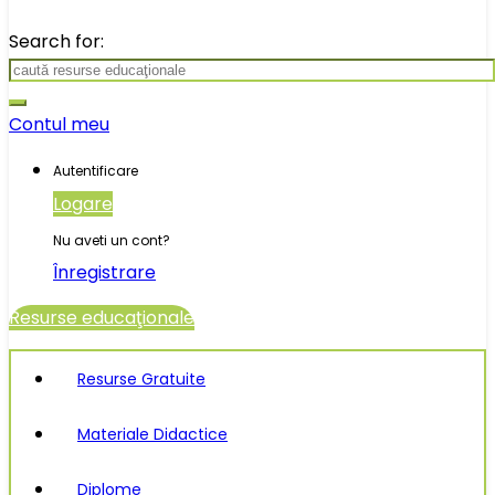
Search for:
Contul meu
Autentificare
Logare
Nu aveti un cont?
Înregistrare
Resurse educaţionale
Resurse Gratuite
Materiale Didactice
Diplome