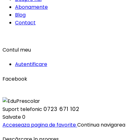
Abonamente
Blog
Contact
Contul meu
Autentificare
Facebook
0723 671 102
Suport telefonic
Salvate
0
Acceseaza pagina de favorite
Continua navigarea
Descărcare în progres