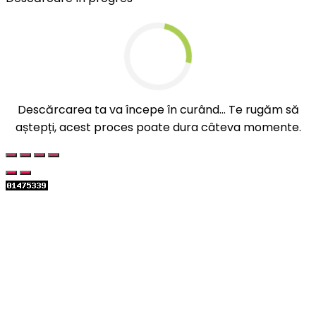
Descărcarea ta va începe în curând... Te rugăm să
aștepți, acest proces poate dura câteva momente.