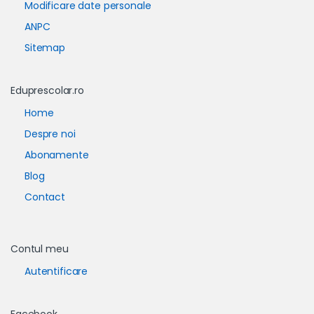
Modificare date personale
ANPC
Sitemap
Eduprescolar.ro
Home
Despre noi
Abonamente
Blog
Contact
Contul meu
Autentificare
Facebook