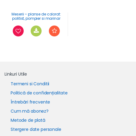
Meserii – planse de colorat:
politist, pompier si marinar
Linkuri Utile
Termeni si Conditii
Politică de confidențialitate
Întrebări frecvente
Cum mă abonez?
Metode de plată
Stergere date personale