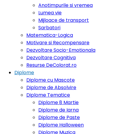
Anotimpurile si vremea
Lumea vie
Mijloace de transport
Sarbatori
Matematica-Logica
Motivare si Recompensare
Dezvoltare Socio-Emotionala
Dezvoltare Cognitiva
Resurse DeColorat.ro
Diplome
Diplome cu Mascote
Diplome de Absolvire
Diplome Tematice
Diplome 8 Martie
Diplome de Iarna
Diplome de Paste
Diplome Halloween
Diplome Muzica