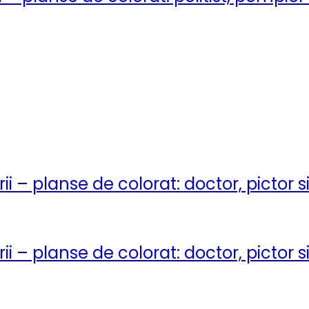
ii – planse de colorat: doctor, pictor 
ii – planse de colorat: doctor, pictor 