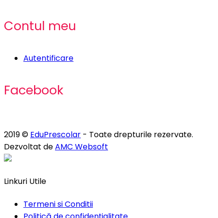
Contul meu
Autentificare
Facebook
2019 ©
EduPrescolar
- Toate drepturile rezervate.
Dezvoltat de
AMC Websoft
Linkuri Utile
Termeni si Conditii
Politică de confidențialitate