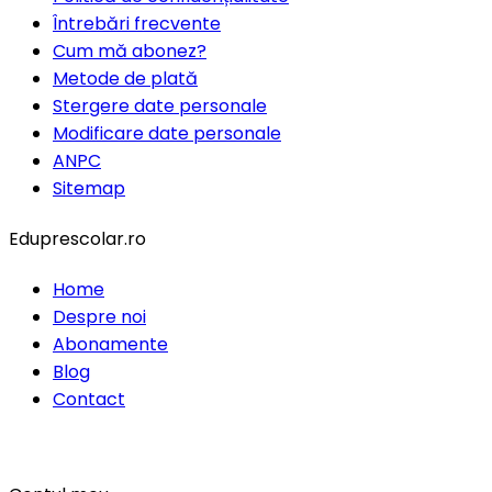
Întrebări frecvente
Cum mă abonez?
Metode de plată
Stergere date personale
Modificare date personale
ANPC
Sitemap
Eduprescolar.ro
Home
Despre noi
Abonamente
Blog
Contact