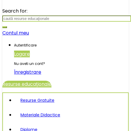
Search for:
Contul meu
Autentificare
Logare
Nu aveti un cont?
Înregistrare
Resurse educaţionale
Resurse Gratuite
Materiale Didactice
Diplome