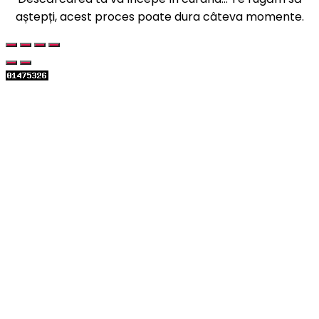
aștepți, acest proces poate dura câteva momente.