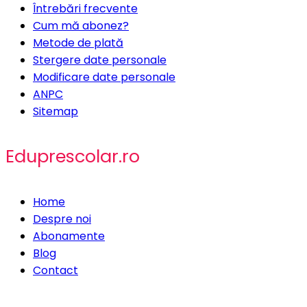
Întrebări frecvente
Cum mă abonez?
Metode de plată
Stergere date personale
Modificare date personale
ANPC
Sitemap
Eduprescolar.ro
Home
Despre noi
Abonamente
Blog
Contact