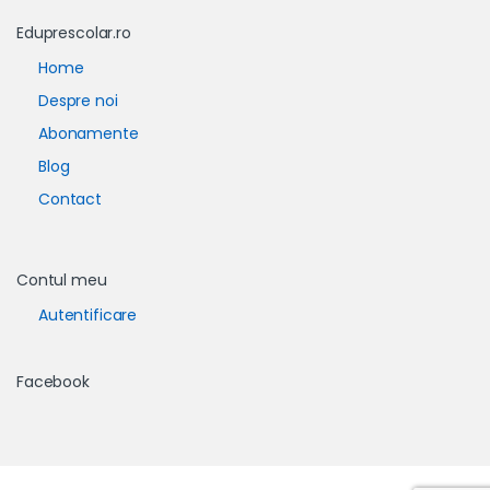
Eduprescolar.ro
Home
Despre noi
Abonamente
Blog
Contact
Contul meu
Autentificare
Facebook