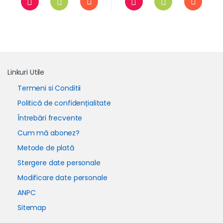
Linkuri Utile
Termeni si Conditii
Politică de confidențialitate
Întrebări frecvente
Cum mă abonez?
Metode de plată
Stergere date personale
Modificare date personale
ANPC
Sitemap