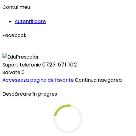
Contul meu
Autentificare
Facebook
0723 671 102
Suport telefonic
Salvate
0
Acceseaza pagina de favorite
Continua navigarea
Descărcare în progres