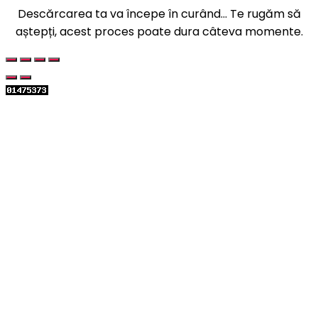
Descărcarea ta va începe în curând... Te rugăm să
aștepți, acest proces poate dura câteva momente.