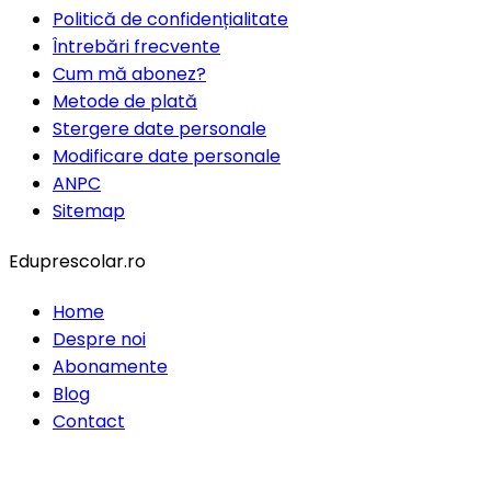
Politică de confidențialitate
Întrebări frecvente
Cum mă abonez?
Metode de plată
Stergere date personale
Modificare date personale
ANPC
Sitemap
Eduprescolar.ro
Home
Despre noi
Abonamente
Blog
Contact