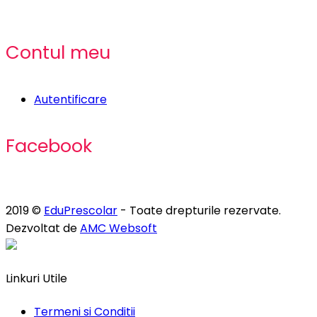
Contul meu
Autentificare
Facebook
2019 ©
EduPrescolar
- Toate drepturile rezervate.
Dezvoltat de
AMC Websoft
Linkuri Utile
Termeni si Conditii