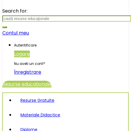
Search for:
Contul meu
Autentificare
Logare
Nu aveti un cont?
Înregistrare
Resurse educaţionale
Resurse Gratuite
Materiale Didactice
Diplome