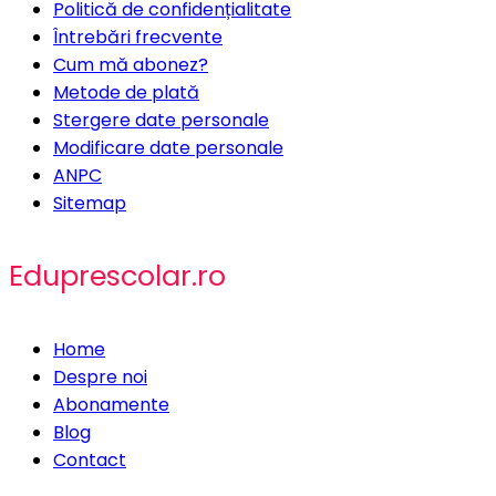
Politică de confidențialitate
Întrebări frecvente
Cum mă abonez?
Metode de plată
Stergere date personale
Modificare date personale
ANPC
Sitemap
Eduprescolar.ro
Home
Despre noi
Abonamente
Blog
Contact