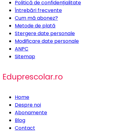
Politică de confidențialitate
Întrebări frecvente
Cum mă abonez?
Metode de plată
Stergere date personale
Modificare date personale
ANPC
Sitemap
Eduprescolar.ro
Home
Despre noi
Abonamente
Blog
Contact