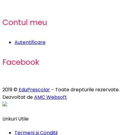
Contul meu
Autentificare
Facebook
2019 ©
EduPrescolar
- Toate drepturile rezervate.
Dezvoltat de
AMC Websoft
Linkuri Utile
Termeni si Conditii