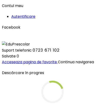
Contul meu
Autentificare
Facebook
0723 671 102
Suport telefonic
Salvate
0
Acceseaza pagina de favorite
Continua navigarea
Descărcare în progres