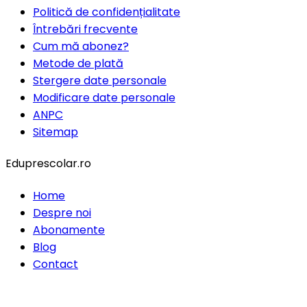
Politică de confidențialitate
Întrebări frecvente
Cum mă abonez?
Metode de plată
Stergere date personale
Modificare date personale
ANPC
Sitemap
Eduprescolar.ro
Home
Despre noi
Abonamente
Blog
Contact