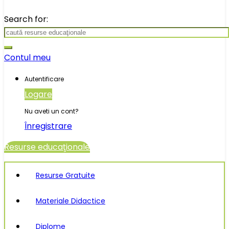
Search for:
Contul meu
Autentificare
Logare
Nu aveti un cont?
Înregistrare
Resurse educaţionale
Resurse Gratuite
Materiale Didactice
Diplome