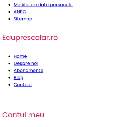
Modificare date personale
ANPC
Sitemap
Eduprescolar.ro
Home
Despre noi
Abonamente
Blog
Contact
Contul meu