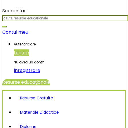
Search for:
Contul meu
Autentificare
Logare
Nu aveti un cont?
Înregistrare
Resurse educaţionale
Resurse Gratuite
Materiale Didactice
Diplome