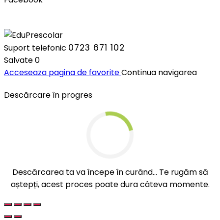
0723 671 102
Suport telefonic
Salvate
0
Acceseaza pagina de favorite
Continua navigarea
Descărcare în progres
Descărcarea ta va începe în curând... Te rugăm să
aștepți, acest proces poate dura câteva momente.