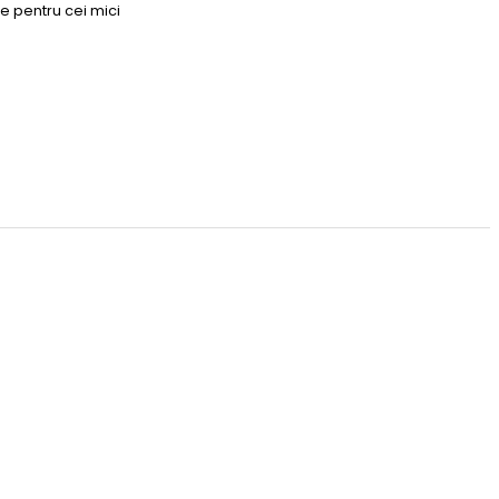
e pentru cei mici