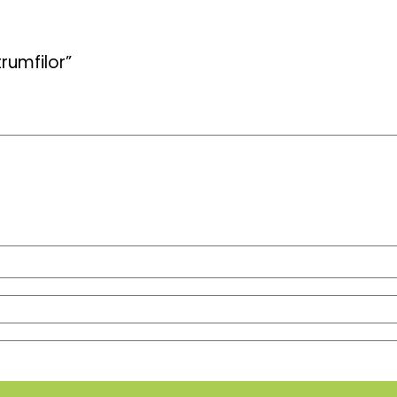
rumfilor”