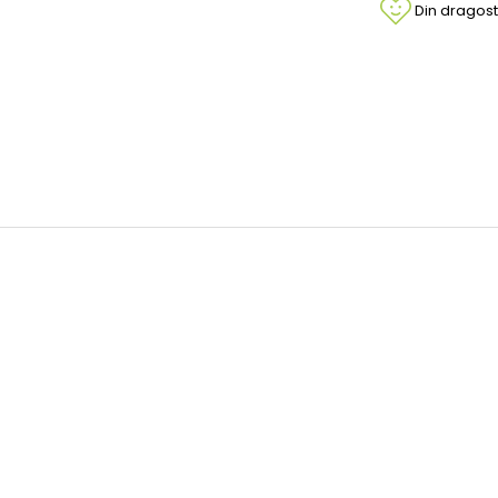
Din dragost