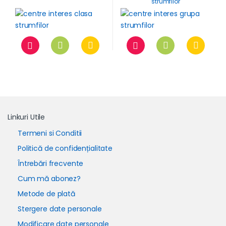
strumfilor
Linkuri Utile
Termeni si Conditii
Politică de confidențialitate
Întrebări frecvente
Cum mă abonez?
Metode de plată
Stergere date personale
Modificare date personale