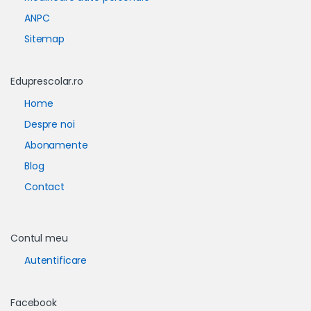
ANPC
Sitemap
Eduprescolar.ro
Home
Despre noi
Abonamente
Blog
Contact
Contul meu
Autentificare
Facebook