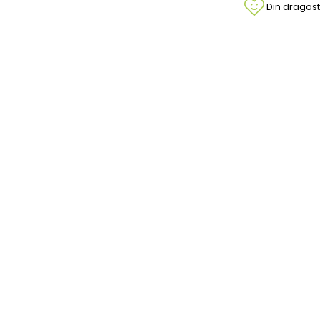
Din dragost