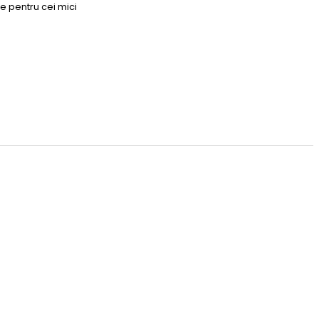
e pentru cei mici