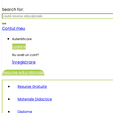
Search for:
Contul meu
Autentificare
Logare
Nu aveti un cont?
Înregistrare
Resurse educaţionale
Resurse Gratuite
Materiale Didactice
Diplome