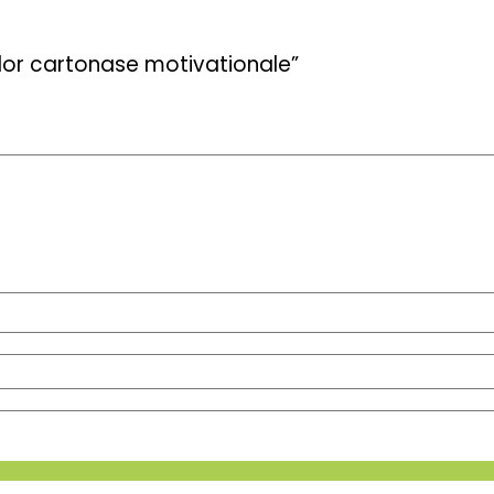
elor cartonase motivationale”