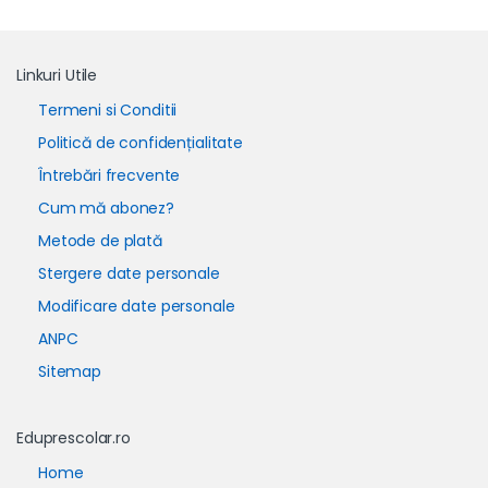
Linkuri Utile
Termeni si Conditii
Politică de confidențialitate
Întrebări frecvente
Cum mă abonez?
Metode de plată
Stergere date personale
Modificare date personale
ANPC
Sitemap
Eduprescolar.ro
Home