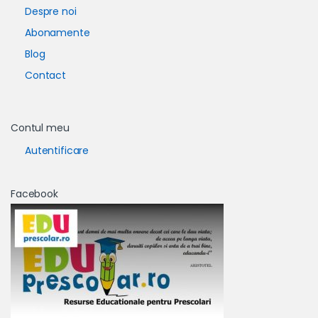
Despre noi
Abonamente
Blog
Contact
Contul meu
Autentificare
Facebook