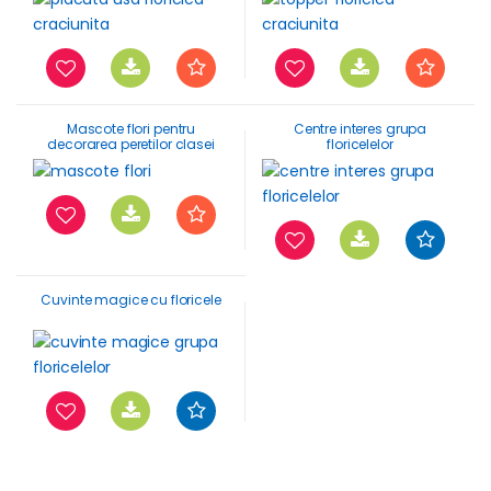
Mascote flori pentru
Centre interes grupa
decorarea peretilor clasei
floricelelor
Cuvinte magice cu floricele