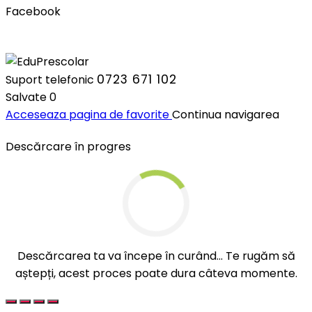
Facebook
0723 671 102
Suport telefonic
Salvate
0
Acceseaza pagina de favorite
Continua navigarea
Descărcare în progres
Descărcarea ta va începe în curând... Te rugăm să
aștepți, acest proces poate dura câteva momente.