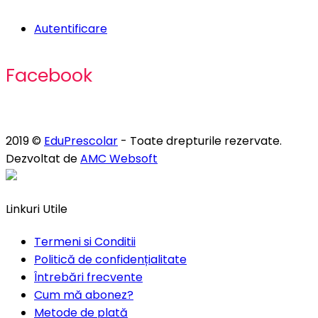
Autentificare
Facebook
2019 ©
EduPrescolar
- Toate drepturile rezervate.
Dezvoltat de
AMC Websoft
Linkuri Utile
Termeni si Conditii
Politică de confidențialitate
Întrebări frecvente
Cum mă abonez?
Metode de plată