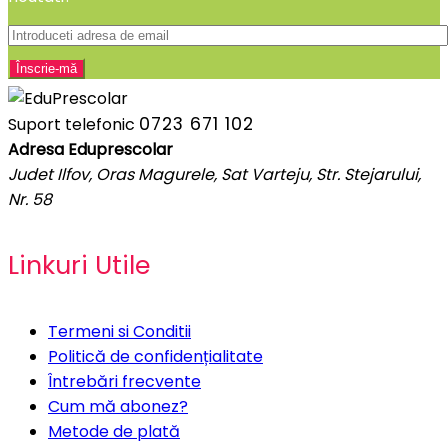
0723 671 102
Suport telefonic
Adresa Eduprescolar
Judet Ilfov, Oras Magurele, Sat Varteju, Str. Stejarului,
Nr. 58
Linkuri Utile
Termeni si Conditii
Politică de confidențialitate
Întrebări frecvente
Cum mă abonez?
Metode de plată