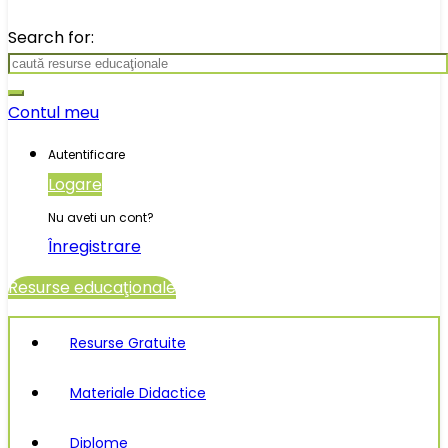
Search for:
Contul meu
Autentificare
Logare
Nu aveti un cont?
Înregistrare
Resurse educaţionale
Resurse Gratuite
Materiale Didactice
Diplome