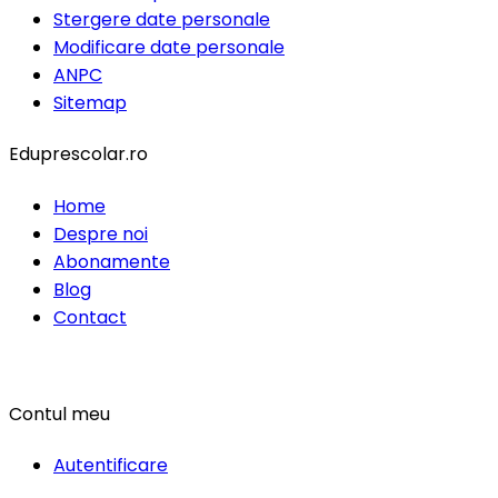
Stergere date personale
Modificare date personale
ANPC
Sitemap
Eduprescolar.ro
Home
Despre noi
Abonamente
Blog
Contact
Contul meu
Autentificare