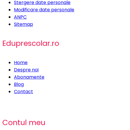
Stergere date personale
Modificare date personale
ANPC
Sitemap
Eduprescolar.ro
Home
Despre noi
Abonamente
Blog
Contact
Contul meu