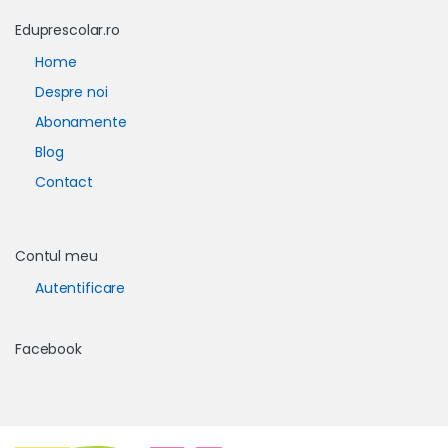
Eduprescolar.ro
Home
Despre noi
Abonamente
Blog
Contact
Contul meu
Autentificare
Facebook