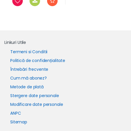
Linkuri Utile
Termeni si Conditii
Politică de confidențialitate
Întrebări frecvente
Cum mă abonez?
Metode de plată
Stergere date personale
Modificare date personale
ANPC
Sitemap