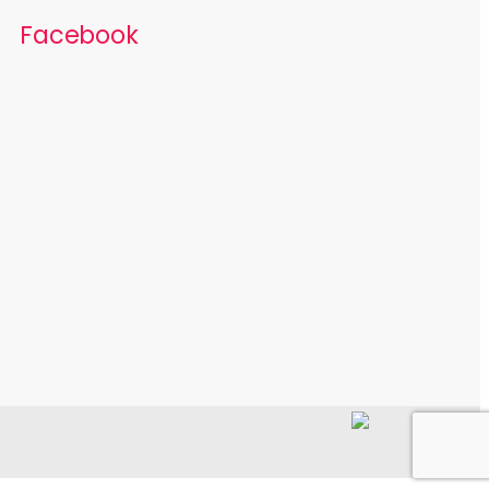
Facebook