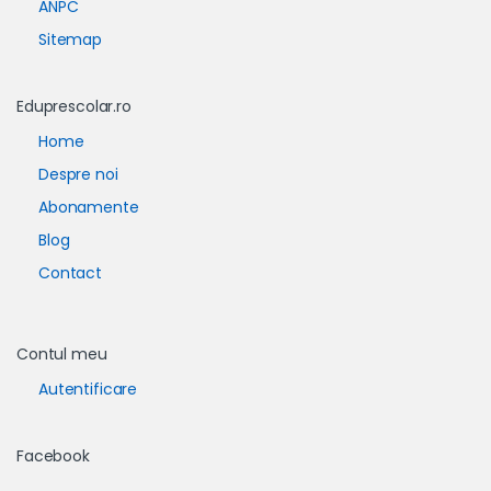
ANPC
Sitemap
Eduprescolar.ro
Home
Despre noi
Abonamente
Blog
Contact
Contul meu
Autentificare
Facebook