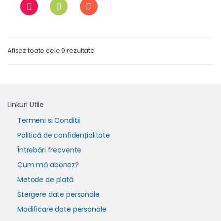
Afișez toate cele 9 rezultate
Linkuri Utile
Termeni si Conditii
Politică de confidențialitate
Întrebări frecvente
Cum mă abonez?
Metode de plată
Stergere date personale
Modificare date personale