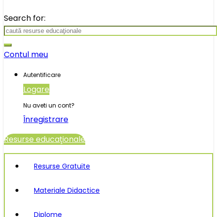
Search for:
Contul meu
Autentificare
Logare
Nu aveti un cont?
Înregistrare
Resurse educaţionale
Resurse Gratuite
Materiale Didactice
Diplome