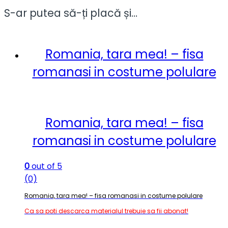
S-ar putea să-ți placă și…
Romania, tara mea! – fisa
romanasi in costume polulare
Romania, tara mea! – fisa
romanasi in costume polulare
0
out of 5
(0)
Romania, tara mea! – fisa romanasi in costume polulare
Ca sa poti descarca materialul trebuie sa fii abonat!