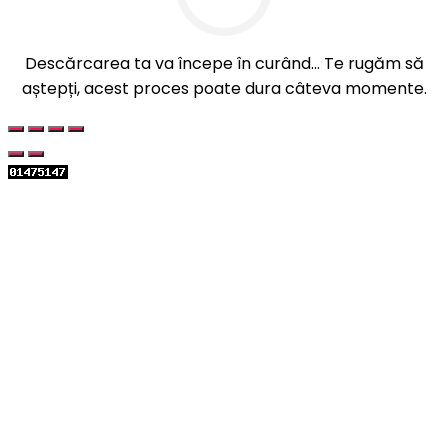
Descărcarea ta va începe în curând... Te rugăm să
aștepți, acest proces poate dura câteva momente.