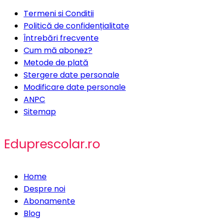
Termeni si Conditii
Politică de confidențialitate
Întrebări frecvente
Cum mă abonez?
Metode de plată
Stergere date personale
Modificare date personale
ANPC
Sitemap
Eduprescolar.ro
Home
Despre noi
Abonamente
Blog