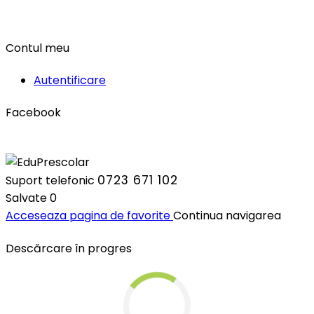
Contul meu
Autentificare
Facebook
0723 671 102
Suport telefonic
Salvate
0
Acceseaza pagina de favorite
Continua navigarea
Descărcare în progres