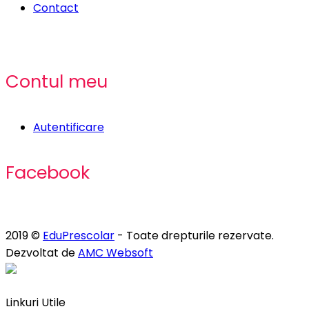
Contact
Contul meu
Autentificare
Facebook
2019 ©
EduPrescolar
- Toate drepturile rezervate.
Dezvoltat de
AMC Websoft
Linkuri Utile