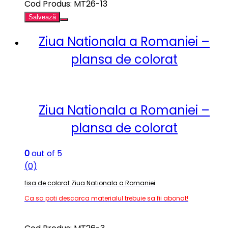
Cod Produs: MT26-13
Salvează
Ziua Nationala a Romaniei –
plansa de colorat
Ziua Nationala a Romaniei –
plansa de colorat
0
out of 5
(0)
fisa de colorat Ziua Nationala a Romaniei
Ca sa poti descarca materialul trebuie sa fii abonat!