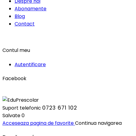
Despre noi
Abonamente
Blog
Contact
Contul meu
Autentificare
Facebook
0723 671 102
Suport telefonic
Salvate
0
Acceseaza pagina de favorite
Continua navigarea