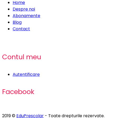
Home
Despre noi
Abonamente
Blog
Contact
Contul meu
Autentificare
Facebook
2019 ©
EduPrescolar
- Toate drepturile rezervate.