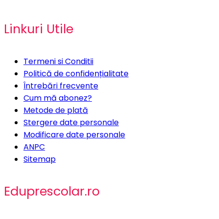
Linkuri Utile
Termeni si Conditii
Politică de confidențialitate
Întrebări frecvente
Cum mă abonez?
Metode de plată
Stergere date personale
Modificare date personale
ANPC
Sitemap
Eduprescolar.ro