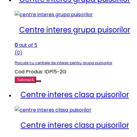
Centre interes grupa puisorilor
0
out of 5
(0)
Placute cu centrele de interes pentru grupa puisorilor
Cod Produs: IDP15-2G
Salvează
Centre interes clasa puisorilor
Centre interes clasa puisorilor