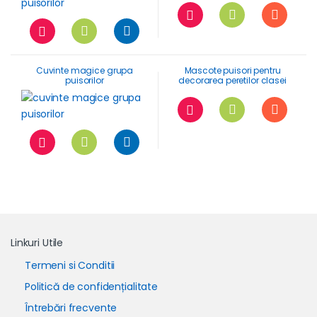
Cuvinte magice grupa
Mascote puisori pentru
puisorilor
decorarea peretilor clasei
Linkuri Utile
Termeni si Conditii
Politică de confidențialitate
Întrebări frecvente