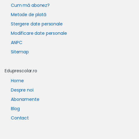
Cum mă abonez?
Metode de plată
Stergere date personale
Modificare date personale
ANPC
Sitemap
Eduprescolar.ro
Home
Despre noi
Abonamente
Blog
Contact