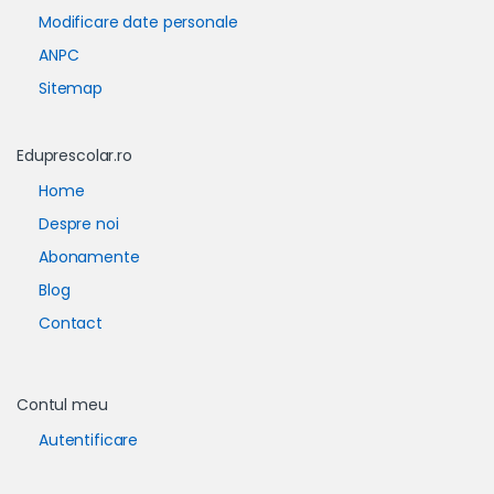
Modificare date personale
ANPC
Sitemap
Eduprescolar.ro
Home
Despre noi
Abonamente
Blog
Contact
Contul meu
Autentificare