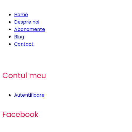
Home
Despre noi
Abonamente
Blog
Contact
Contul meu
Autentificare
Facebook