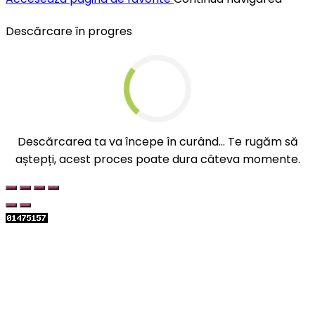
Descărcare în progres
Descărcarea ta va începe în curând... Te rugăm să
aștepți, acest proces poate dura câteva momente.