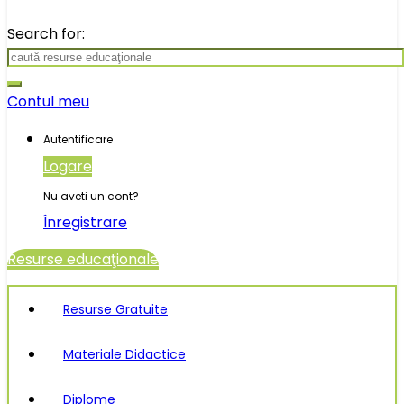
Search for:
Contul meu
Autentificare
Logare
Nu aveti un cont?
Înregistrare
Resurse educaţionale
Resurse Gratuite
Materiale Didactice
Diplome