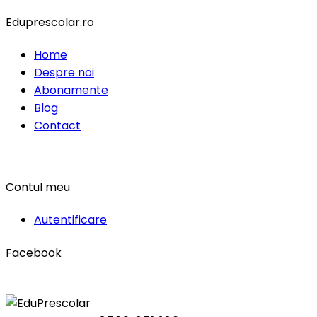
Eduprescolar.ro
Home
Despre noi
Abonamente
Blog
Contact
Contul meu
Autentificare
Facebook