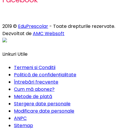
2019 ©
EduPrescolar
- Toate drepturile rezervate.
Dezvoltat de
AMC Websoft
Linkuri Utile
Termeni si Conditii
Politică de confidențialitate
Întrebări frecvente
Cum mă abonez?
Metode de plată
Stergere date personale
Modificare date personale
ANPC
Sitemap