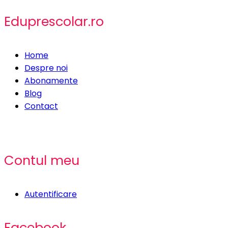
Eduprescolar.ro
Home
Despre noi
Abonamente
Blog
Contact
Contul meu
Autentificare
Facebook