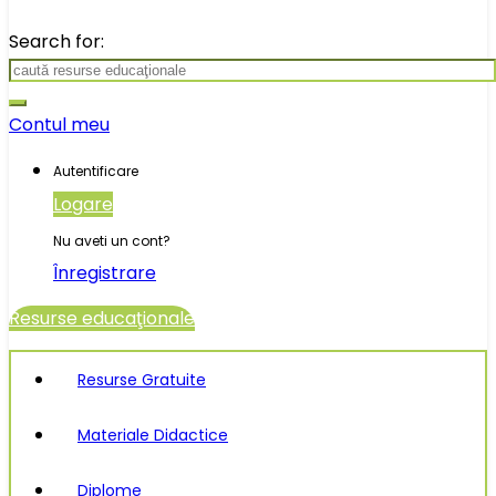
Search for:
Contul meu
Autentificare
Logare
Nu aveti un cont?
Înregistrare
Resurse educaţionale
Resurse Gratuite
Materiale Didactice
Diplome