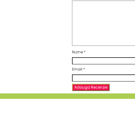
Nume
*
Email
*