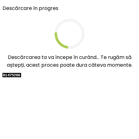
Descărcare în progres
Descărcarea ta va începe în curând... Te rugăm să
aștepți, acest proces poate dura câteva momente.