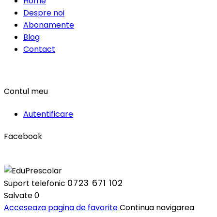
Home
Despre noi
Abonamente
Blog
Contact
Contul meu
Autentificare
Facebook
0723 671 102
Suport telefonic
Salvate
0
Acceseaza pagina de favorite
Continua navigarea