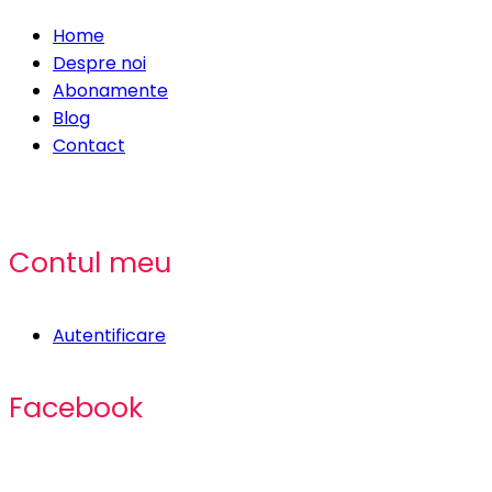
Home
Despre noi
Abonamente
Blog
Contact
Contul meu
Autentificare
Facebook