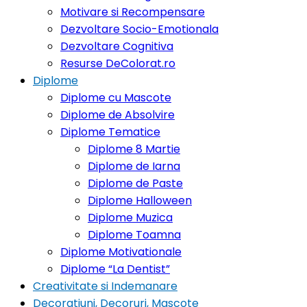
Motivare si Recompensare
Dezvoltare Socio-Emotionala
Dezvoltare Cognitiva
Resurse DeColorat.ro
Diplome
Diplome cu Mascote
Diplome de Absolvire
Diplome Tematice
Diplome 8 Martie
Diplome de Iarna
Diplome de Paste
Diplome Halloween
Diplome Muzica
Diplome Toamna
Diplome Motivationale
Diplome “La Dentist”
Creativitate si Indemanare
Decoratiuni, Decoruri, Mascote