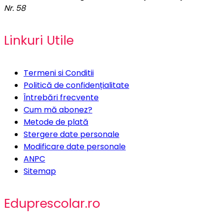
Nr. 58
Linkuri Utile
Termeni si Conditii
Politică de confidențialitate
Întrebări frecvente
Cum mă abonez?
Metode de plată
Stergere date personale
Modificare date personale
ANPC
Sitemap
Eduprescolar.ro