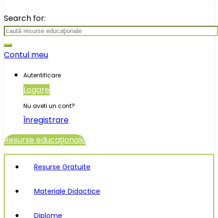
Search for:
Contul meu
Autentificare
Logare
Nu aveti un cont?
Înregistrare
Resurse educaţionale
Resurse Gratuite
Materiale Didactice
Diplome