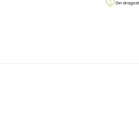
Din dragost