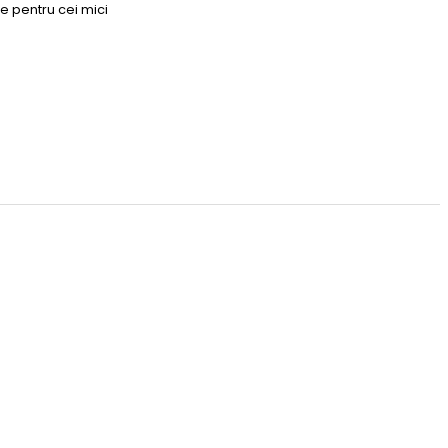
e pentru cei mici