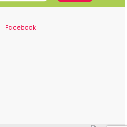
Facebook