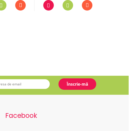
Facebook