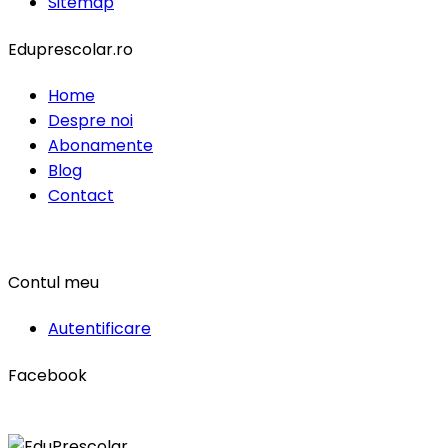
Sitemap
Eduprescolar.ro
Home
Despre noi
Abonamente
Blog
Contact
Contul meu
Autentificare
Facebook