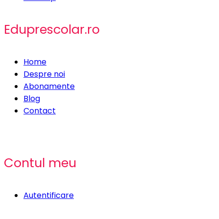
Eduprescolar.ro
Home
Despre noi
Abonamente
Blog
Contact
Contul meu
Autentificare