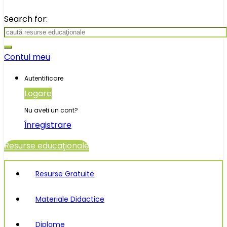
Search for:
Contul meu
Autentificare
Logare
Nu aveti un cont?
Înregistrare
Resurse educaţionale
Resurse Gratuite
Materiale Didactice
Diplome