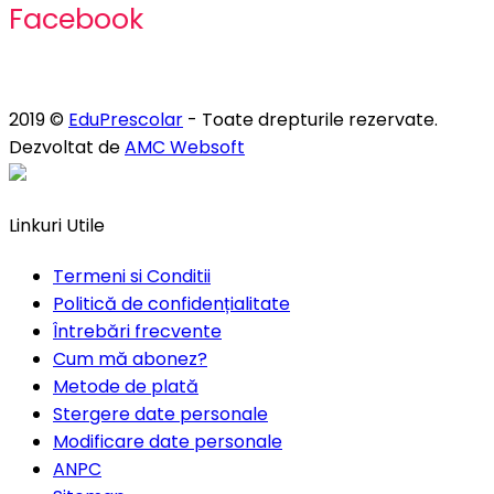
Facebook
2019 ©
EduPrescolar
- Toate drepturile rezervate.
Dezvoltat de
AMC Websoft
Linkuri Utile
Termeni si Conditii
Politică de confidențialitate
Întrebări frecvente
Cum mă abonez?
Metode de plată
Stergere date personale
Modificare date personale
ANPC