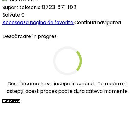
0723 671 102
Suport telefonic
Salvate
0
Acceseaza pagina de favorite
Continua navigarea
Descărcare în progres
Descărcarea ta va începe în curând... Te rugăm să
aștepți, acest proces poate dura câteva momente.