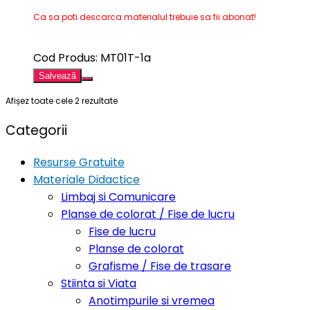
Ca sa poti descarca materialul trebuie sa fii abonat!
Cod Produs: MT01T-1a
Salvează
Afișez toate cele 2 rezultate
Categorii
Resurse Gratuite
Materiale Didactice
Limbaj si Comunicare
Planse de colorat / Fise de lucru
Fise de lucru
Planse de colorat
Grafisme / Fise de trasare
Stiinta si Viata
Anotimpurile si vremea