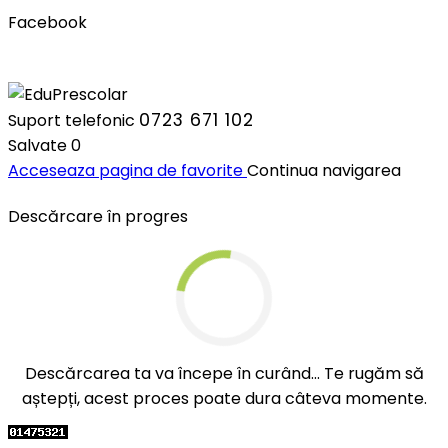
Facebook
0723 671 102
Suport telefonic
Salvate
0
Acceseaza pagina de favorite
Continua navigarea
Descărcare în progres
Descărcarea ta va începe în curând... Te rugăm să
aștepți, acest proces poate dura câteva momente.