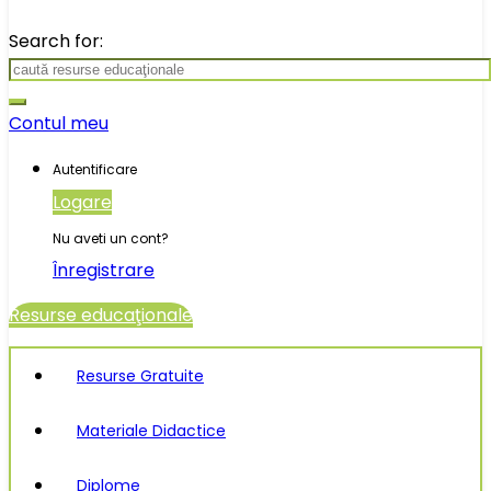
Search for:
Contul meu
Autentificare
Logare
Nu aveti un cont?
Înregistrare
Resurse educaţionale
Resurse Gratuite
Materiale Didactice
Diplome