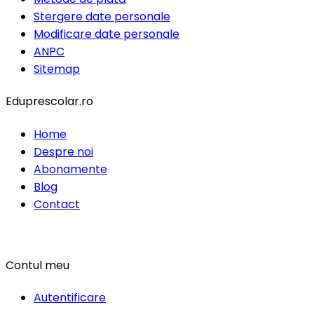
Stergere date personale
Modificare date personale
ANPC
Sitemap
Eduprescolar.ro
Home
Despre noi
Abonamente
Blog
Contact
Contul meu
Autentificare