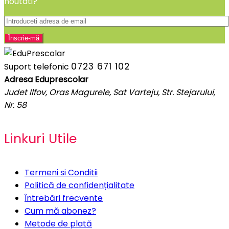
noutati?
0723 671 102
Suport telefonic
Adresa Eduprescolar
Judet Ilfov, Oras Magurele, Sat Varteju, Str. Stejarului,
Nr. 58
Linkuri Utile
Termeni si Conditii
Politică de confidențialitate
Întrebări frecvente
Cum mă abonez?
Metode de plată