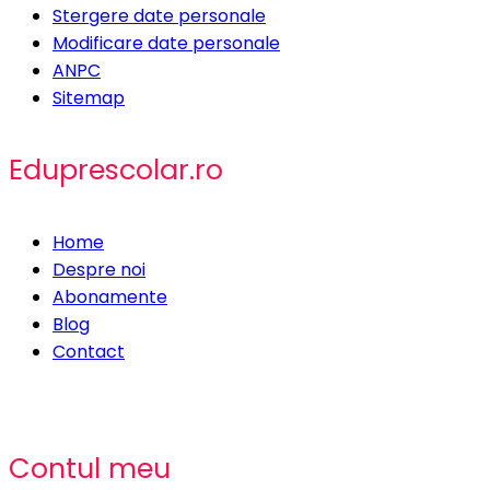
Stergere date personale
Modificare date personale
ANPC
Sitemap
Eduprescolar.ro
Home
Despre noi
Abonamente
Blog
Contact
Contul meu