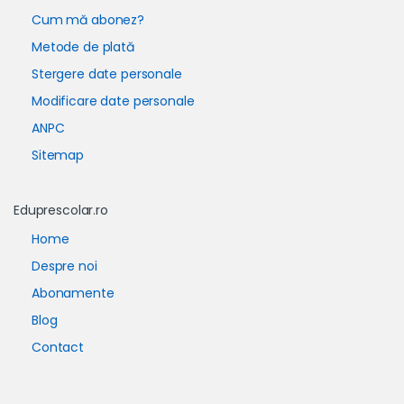
Cum mă abonez?
Metode de plată
Stergere date personale
Modificare date personale
ANPC
Sitemap
Eduprescolar.ro
Home
Despre noi
Abonamente
Blog
Contact