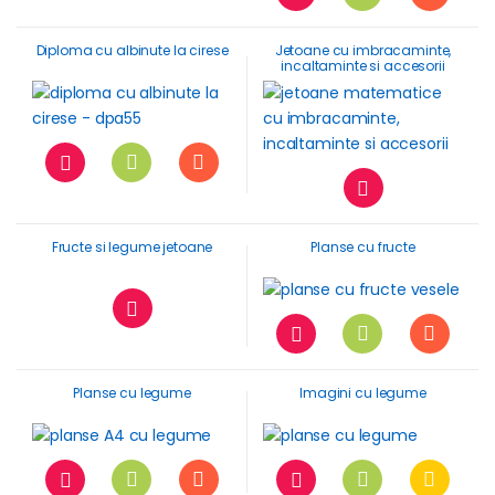
Diploma cu albinute la cirese
Jetoane cu imbracaminte,
incaltaminte si accesorii
Fructe si legume jetoane
Planse cu fructe
Planse cu legume
Imagini cu legume