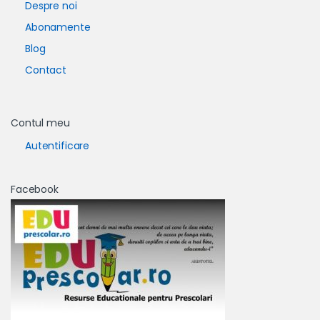
Despre noi
Abonamente
Blog
Contact
Contul meu
Autentificare
Facebook