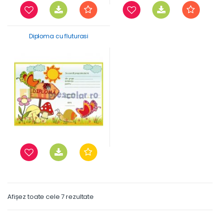
Diploma cu fluturasi
Afișez toate cele 7 rezultate