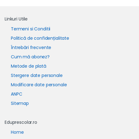
Linkuri Utile
Termeni si Conditii
Politică de confidențialitate
Întrebări frecvente
Cum mă abonez?
Metode de plată
Stergere date personale
Modificare date personale
ANPC
Sitemap
Eduprescolar.ro
Home