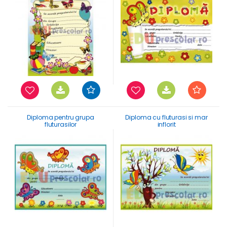
Diploma pentru grupa
Diploma cu fluturasi si mar
fluturasilor
inflorit