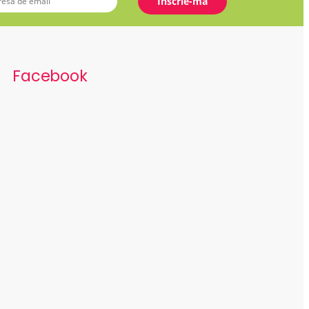
Facebook