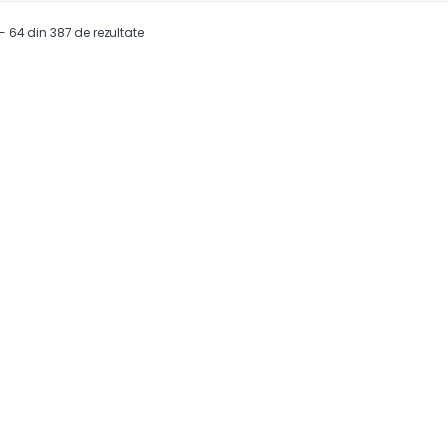
 - 64 din 387 de rezultate