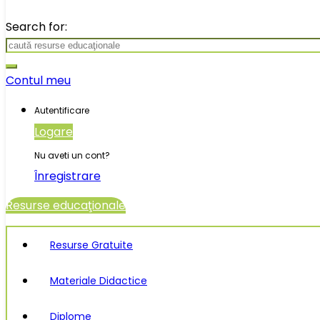
Search for:
Contul meu
Autentificare
Logare
Nu aveti un cont?
Înregistrare
Resurse educaţionale
Resurse Gratuite
Materiale Didactice
Diplome