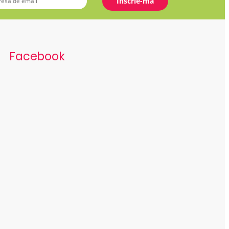
Facebook