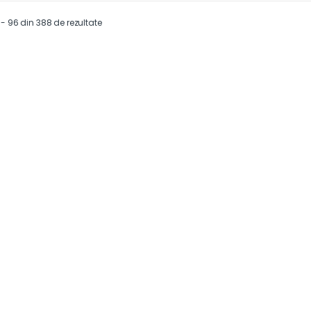
 - 96 din 388 de rezultate