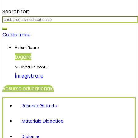
Search for:
Contul meu
Autentificare
Logare
Nu aveti un cont?
Înregistrare
Resurse educaţionale
Resurse Gratuite
Materiale Didactice
Diplome